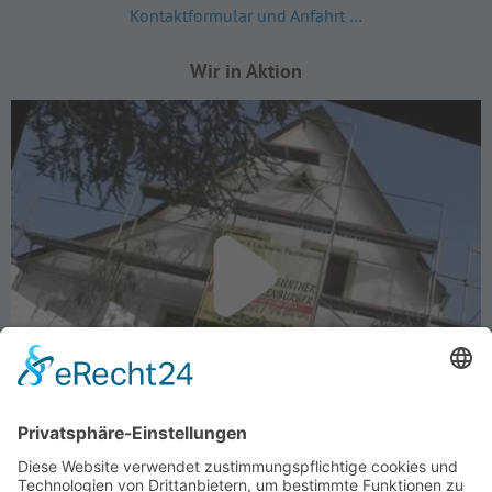
Kontaktformular und Anfahrt …
Wir in Aktion