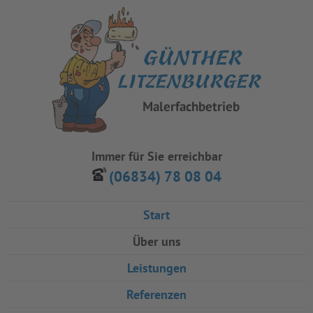
Immer für Sie erreichbar
(06834) 78 08 04
Start
Über uns
Leistungen
Referenzen