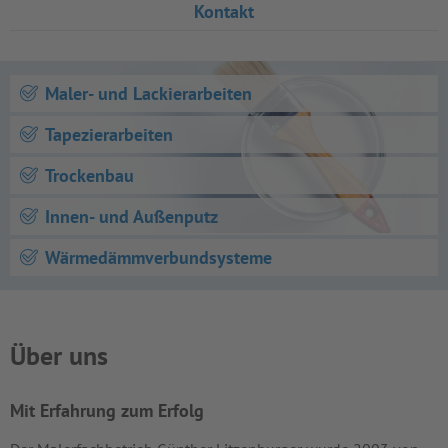
Kontakt
Maler- und Lackierarbeiten
Tapezierarbeiten
Trockenbau
Innen- und Außenputz
Wärmedämmverbundsysteme
Über uns
Mit Erfahrung zum Erfolg