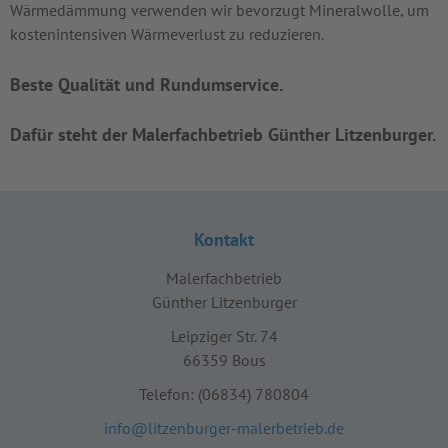
Wärmedämmung verwenden wir bevorzugt Mineralwolle, um
kostenintensiven Wärmeverlust zu reduzieren.
Beste Qualität und Rundumservice.
Dafür steht der Malerfachbetrieb Günther Litzenburger.
Kontakt
Malerfachbetrieb
Günther Litzenburger
Leipziger Str. 74
66359
Bous
Telefon:
(06834) 780804
info@litzenburger-malerbetrieb.de